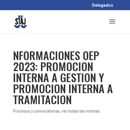
Delegados
NFORMACIONES OEP
2023: PROMOCION
INTERNA A GESTION Y
PROMOCION INTERNA A
TRAMITACION
Procesos y convocatorias
,
ver todas las noticias