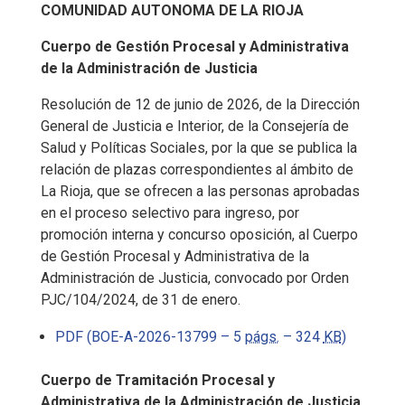
COMUNIDAD AUTONOMA DE LA RIOJA
Cuerpo de Gestión Procesal y Administrativa
de la Administración de Justicia
Resolución de 12 de junio de 2026, de la Dirección
General de Justicia e Interior, de la Consejería de
Salud y Políticas Sociales, por la que se publica la
relación de plazas correspondientes al ámbito de
La Rioja, que se ofrecen a las personas aprobadas
en el proceso selectivo para ingreso, por
promoción interna y concurso oposición, al Cuerpo
de Gestión Procesal y Administrativa de la
Administración de Justicia, convocado por Orden
PJC/104/2024, de 31 de enero.
PDF (BOE-A-2026-13799 – 5
págs.
– 324
KB
)
Cuerpo de Tramitación Procesal y
Administrativa de la Administración de Justicia