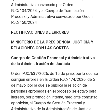
Administrativa convocado por Orden
PJC/104/2024, y al Cuerpo de Tramitación
Procesal y Administrativa convocado por Orden
PJC/150/2024.
RECTIFICACIONES DE ERRORES
MINISTERIO
DE LA PRESIDENCIA, JUSTICIA Y
RELACIONES CON LAS CORTES
Cuerpo de Gestión Procesal y Administrativa
de la Administración de Justicia
Orden PJC/637/2026, de 15 de junio, por la que se
corrigen errores en la Orden PJC/474/2026, de 5
de mayo, por la que se publica la relación de
personas aprobadas en el proceso selectivo para
ingreso, por promoción interna, mediante concurso
oposición, al Cuerpo de Gestión Procesal y
Administrativa de la Administración de Justicia,