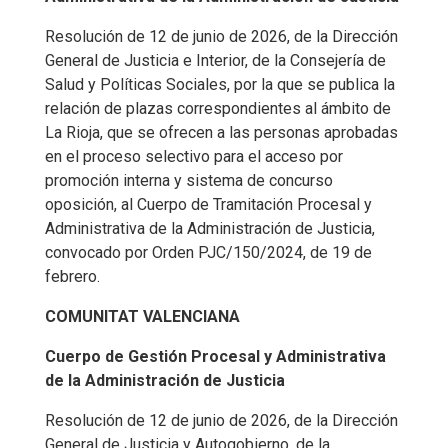
Resolución de 12 de junio de 2026, de la Dirección
General de Justicia e Interior, de la Consejería de
Salud y Políticas Sociales, por la que se publica la
relación de plazas correspondientes al ámbito de
La Rioja, que se ofrecen a las personas aprobadas
en el proceso selectivo para el acceso por
promoción interna y sistema de concurso
oposición, al Cuerpo de Tramitación Procesal y
Administrativa de la Administración de Justicia,
convocado por Orden PJC/150/2024, de 19 de
febrero.
COMUNITAT VALENCIANA
Cuerpo de Gestión Procesal y Administrativa
de la Administración de Justicia
Resolución de 12 de junio de 2026, de la Dirección
General de Justicia y Autogobierno, de la