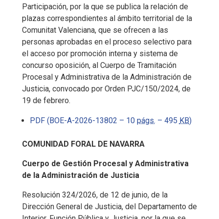
Participación, por la que se publica la relación de
plazas correspondientes al ámbito territorial de la
Comunitat Valenciana, que se ofrecen a las
personas aprobadas en el proceso selectivo para
el acceso por promoción interna y sistema de
concurso oposición, al Cuerpo de Tramitación
Procesal y Administrativa de la Administración de
Justicia, convocado por Orden PJC/150/2024, de
19 de febrero.
PDF (BOE-A-2026-13802 – 10
págs.
– 495
KB
)
COMUNIDAD FORAL DE NAVARRA
Cuerpo de Gestión Procesal y Administrativa
de la Administración de Justicia
Resolución 324/2026, de 12 de junio, de la
Dirección General de Justicia, del Departamento de
Interior, Función Pública y Justicia, por la que se