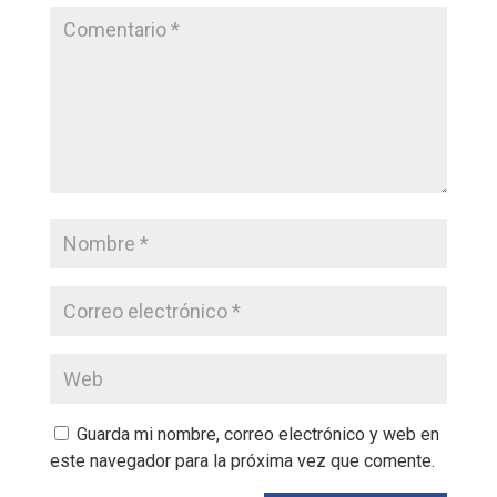
Guarda mi nombre, correo electrónico y web en
este navegador para la próxima vez que comente.