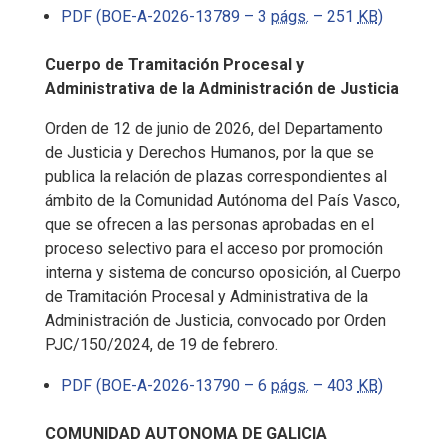
PDF (BOE-A-2026-13789 – 3
págs.
– 251
KB
)
Cuerpo de Tramitación Procesal y
Administrativa de la Administración de Justicia
Orden de 12 de junio de 2026, del Departamento
de Justicia y Derechos Humanos, por la que se
publica la relación de plazas correspondientes al
ámbito de la Comunidad Autónoma del País Vasco,
que se ofrecen a las personas aprobadas en el
proceso selectivo para el acceso por promoción
interna y sistema de concurso oposición, al Cuerpo
de Tramitación Procesal y Administrativa de la
Administración de Justicia, convocado por Orden
PJC/150/2024, de 19 de febrero.
PDF (BOE-A-2026-13790 – 6
págs.
– 403
KB
)
COMUNIDAD AUTONOMA DE GALICIA