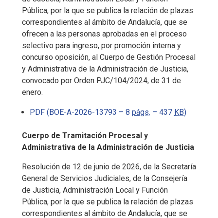
Pública, por la que se publica la relación de plazas
correspondientes al ámbito de Andalucía, que se
ofrecen a las personas aprobadas en el proceso
selectivo para ingreso, por promoción interna y
concurso oposición, al Cuerpo de Gestión Procesal
y Administrativa de la Administración de Justicia,
convocado por Orden PJC/104/2024, de 31 de
enero.
PDF (BOE-A-2026-13793 – 8
págs.
– 437
KB
)
Cuerpo de Tramitación Procesal y
Administrativa de la Administración de Justicia
Resolución de 12 de junio de 2026, de la Secretaría
General de Servicios Judiciales, de la Consejería
de Justicia, Administración Local y Función
Pública, por la que se publica la relación de plazas
correspondientes al ámbito de Andalucía, que se