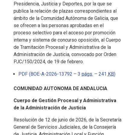
Presidencia, Justicia y Deportes, por la que se
publica la relación de plazas correspondientes al
ámbito de la Comunidad Autónoma de Galicia, que
se ofrecen a las personas aprobadas en el
proceso selectivo para el acceso por promoción
interna y sistema de concurso oposición, al Cuerpo
de Tramitación Procesal y Administrativa de la
Administración de Justicia, convocado por Orden
PJC/150/2024, de 19 de febrero.
PDF (BOE-A-2026-13792 – 3
págs.
– 241
KB
)
COMUNIDAD AUTONOMA DE ANDALUCIA
Cuerpo de Gestión Procesal y Administrativa
de la Administración de Justicia
Resolución de 12 de junio de 2026, de la Secretaría
General de Servicios Judiciales, de la Consejería
de Justicia, Administración Local y Función