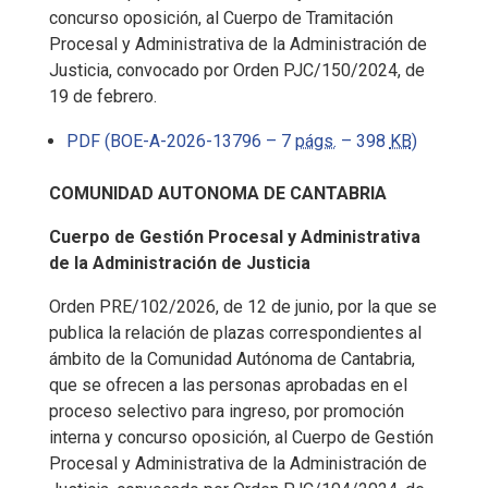
concurso oposición, al Cuerpo de Tramitación
Procesal y Administrativa de la Administración de
Justicia, convocado por Orden PJC/150/2024, de
19 de febrero.
PDF (BOE-A-2026-13796 – 7
págs.
– 398
KB
)
COMUNIDAD AUTONOMA DE CANTABRIA
Cuerpo de Gestión Procesal y Administrativa
de la Administración de Justicia
Orden PRE/102/2026, de 12 de junio, por la que se
publica la relación de plazas correspondientes al
ámbito de la Comunidad Autónoma de Cantabria,
que se ofrecen a las personas aprobadas en el
proceso selectivo para ingreso, por promoción
interna y concurso oposición, al Cuerpo de Gestión
Procesal y Administrativa de la Administración de