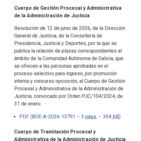
Cuerpo de Gestión Procesal y Administrativa
de la Administración de Justicia
Resolución de 12 de junio de 2026, de la Dirección
General de Justicia, de la Consellería de
Presidencia, Justicia y Deportes, por la que se
publica la relación de plazas correspondientes al
ámbito de la Comunidad Autónoma de Galicia, que
se ofrecen a las personas aprobadas en el
proceso selectivo para ingreso, por promoción
interna y concurso oposición, al Cuerpo de Gestión
Procesal y Administrativa de la Administración de
Justicia, convocado por Orden PJC/104/2024, de
31 de enero.
PDF (BOE-A-2026-13791 – 3
págs.
– 304
KB
)
Cuerpo de Tramitación Procesal y
Administrativa de la Administración de Justicia