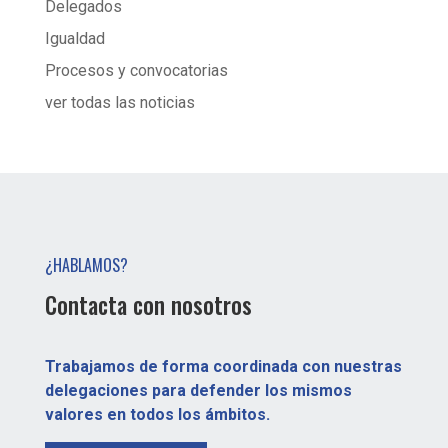
Delegados
Igualdad
Procesos y convocatorias
ver todas las noticias
¿HABLAMOS?
Contacta con nosotros
Trabajamos de forma coordinada con nuestras
delegaciones para defender los mismos
valores en todos los ámbitos.