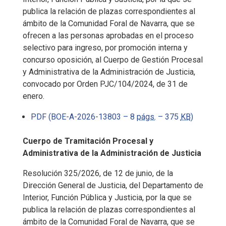
publica la relación de plazas correspondientes al
ámbito de la Comunidad Foral de Navarra, que se
ofrecen a las personas aprobadas en el proceso
selectivo para ingreso, por promoción interna y
concurso oposición, al Cuerpo de Gestión Procesal
y Administrativa de la Administración de Justicia,
convocado por Orden PJC/104/2024, de 31 de
enero.
PDF (BOE-A-2026-13803 – 8
págs.
– 375
KB
)
Cuerpo de Tramitación Procesal y
Administrativa de la Administración de Justicia
Resolución 325/2026, de 12 de junio, de la
Dirección General de Justicia, del Departamento de
Interior, Función Pública y Justicia, por la que se
publica la relación de plazas correspondientes al
ámbito de la Comunidad Foral de Navarra, que se