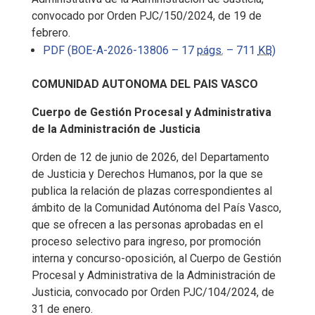
convocado por Orden PJC/150/2024, de 19 de
febrero.
PDF (BOE-A-2026-13806 – 17
págs.
– 711
KB
)
COMUNIDAD AUTONOMA DEL PAIS VASCO
Cuerpo de Gestión Procesal y Administrativa
de la Administración de Justicia
Orden de 12 de junio de 2026, del Departamento
de Justicia y Derechos Humanos, por la que se
publica la relación de plazas correspondientes al
ámbito de la Comunidad Autónoma del País Vasco,
que se ofrecen a las personas aprobadas en el
proceso selectivo para ingreso, por promoción
interna y concurso-oposición, al Cuerpo de Gestión
Procesal y Administrativa de la Administración de
Justicia, convocado por Orden PJC/104/2024, de
31 de enero.