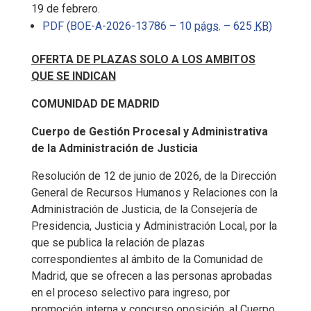
19 de febrero.
PDF (BOE-A-2026-13786 – 10
págs.
– 625
KB
)
OFERTA DE PLAZAS SOLO A LOS AMBITOS
QUE SE INDICAN
COMUNIDAD DE MADRID
Cuerpo de Gestión Procesal y Administrativa
de la Administración de Justicia
Resolución de 12 de junio de 2026, de la Dirección
General de Recursos Humanos y Relaciones con la
Administración de Justicia, de la Consejería de
Presidencia, Justicia y Administración Local, por la
que se publica la relación de plazas
correspondientes al ámbito de la Comunidad de
Madrid, que se ofrecen a las personas aprobadas
en el proceso selectivo para ingreso, por
promoción interna y concurso oposición, al Cuerpo