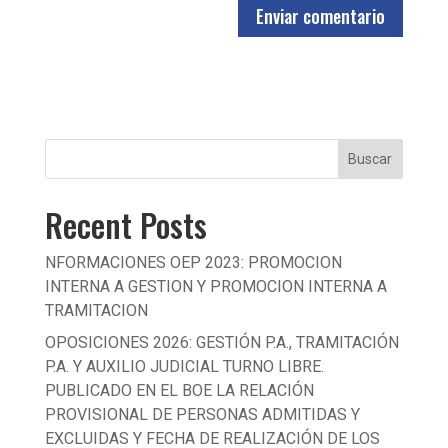
Buscar
Recent Posts
NFORMACIONES OEP 2023: PROMOCION
INTERNA A GESTION Y PROMOCION INTERNA A
TRAMITACION
OPOSICIONES 2026: GESTIÓN P.A., TRAMITACIÓN
P.A. Y AUXILIO JUDICIAL TURNO LIBRE.
PUBLICADO EN EL BOE LA RELACIÓN
PROVISIONAL DE PERSONAS ADMITIDAS Y
EXCLUIDAS Y FECHA DE REALIZACIÓN DE LOS