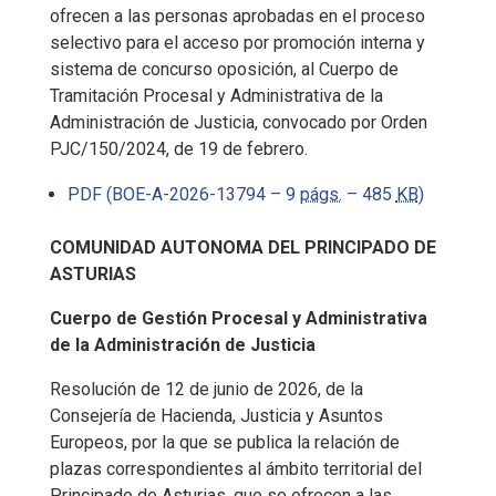
ofrecen a las personas aprobadas en el proceso
selectivo para el acceso por promoción interna y
sistema de concurso oposición, al Cuerpo de
Tramitación Procesal y Administrativa de la
Administración de Justicia, convocado por Orden
PJC/150/2024, de 19 de febrero.
PDF (BOE-A-2026-13794 – 9
págs.
– 485
KB
)
COMUNIDAD AUTONOMA DEL PRINCIPADO DE
ASTURIAS
Cuerpo de Gestión Procesal y Administrativa
de la Administración de Justicia
Resolución de 12 de junio de 2026, de la
Consejería de Hacienda, Justicia y Asuntos
Europeos, por la que se publica la relación de
plazas correspondientes al ámbito territorial del
Principado de Asturias, que se ofrecen a las