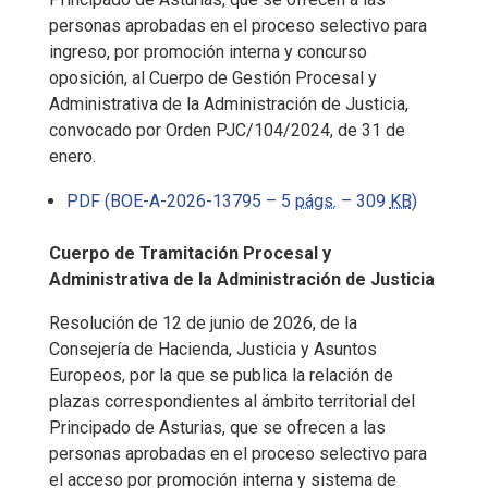
personas aprobadas en el proceso selectivo para
ingreso, por promoción interna y concurso
oposición, al Cuerpo de Gestión Procesal y
Administrativa de la Administración de Justicia,
convocado por Orden PJC/104/2024, de 31 de
enero.
PDF (BOE-A-2026-13795 – 5
págs.
– 309
KB
)
Cuerpo de Tramitación Procesal y
Administrativa de la Administración de Justicia
Resolución de 12 de junio de 2026, de la
Consejería de Hacienda, Justicia y Asuntos
Europeos, por la que se publica la relación de
plazas correspondientes al ámbito territorial del
Principado de Asturias, que se ofrecen a las
personas aprobadas en el proceso selectivo para
el acceso por promoción interna y sistema de