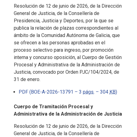
Resolución de 12 de junio de 2026, de la Dirección
General de Justicia, de la Consellería de
Presidencia, Justicia y Deportes, por la que se
publica la relación de plazas correspondientes al
ámbito de la Comunidad Autónoma de Galicia, que
se ofrecen a las personas aprobadas en el
proceso selectivo para ingreso, por promoción
interna y concurso oposición, al Cuerpo de Gestión
Procesal y Administrativa de la Administración de
Justicia, convocado por Orden PJC/104/2024, de
31 de enero.
PDF (BOE-A-2026-13791 – 3
págs.
– 304
KB
)
Cuerpo de Tramitación Procesal y
Administrativa de la Administración de Justicia
Resolución de 12 de junio de 2026, de la Dirección
General de Justicia, de la Consellería de