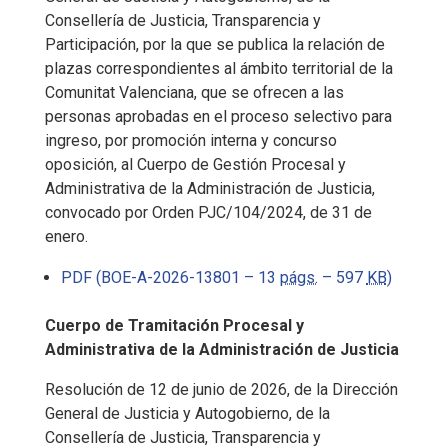
Consellería de Justicia, Transparencia y
Participación, por la que se publica la relación de
plazas correspondientes al ámbito territorial de la
Comunitat Valenciana, que se ofrecen a las
personas aprobadas en el proceso selectivo para
ingreso, por promoción interna y concurso
oposición, al Cuerpo de Gestión Procesal y
Administrativa de la Administración de Justicia,
convocado por Orden PJC/104/2024, de 31 de
enero.
PDF (BOE-A-2026-13801 – 13
págs.
– 597
KB
)
Cuerpo de Tramitación Procesal y
Administrativa de la Administración de Justicia
Resolución de 12 de junio de 2026, de la Dirección
General de Justicia y Autogobierno, de la
Consellería de Justicia, Transparencia y