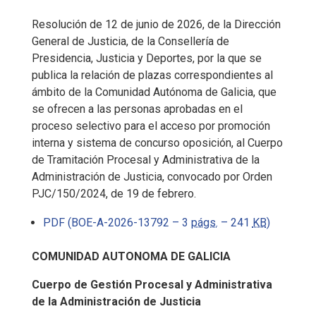
Resolución de 12 de junio de 2026, de la Dirección
General de Justicia, de la Consellería de
Presidencia, Justicia y Deportes, por la que se
publica la relación de plazas correspondientes al
ámbito de la Comunidad Autónoma de Galicia, que
se ofrecen a las personas aprobadas en el
proceso selectivo para el acceso por promoción
interna y sistema de concurso oposición, al Cuerpo
de Tramitación Procesal y Administrativa de la
Administración de Justicia, convocado por Orden
PJC/150/2024, de 19 de febrero.
PDF (BOE-A-2026-13792 – 3
págs.
– 241
KB
)
COMUNIDAD AUTONOMA DE GALICIA
Cuerpo de Gestión Procesal y Administrativa
de la Administración de Justicia