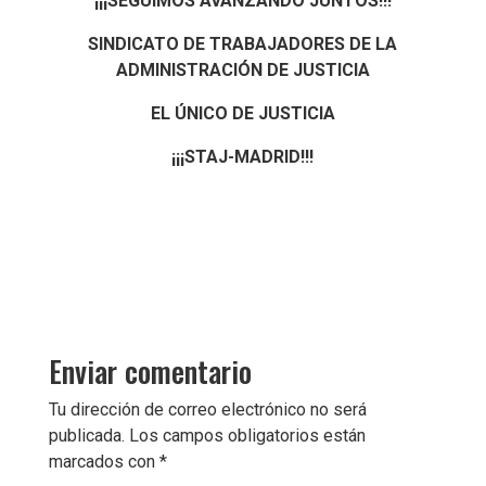
¡¡¡SEGUIMOS AVANZANDO JUNTOS!!!
SINDICATO DE TRABAJADORES DE LA
ADMINISTRACIÓN DE JUSTICIA
EL ÚNICO DE JUSTICIA
¡¡¡STAJ-MADRID!!!
Enviar comentario
Tu dirección de correo electrónico no será
publicada.
Los campos obligatorios están
marcados con
*