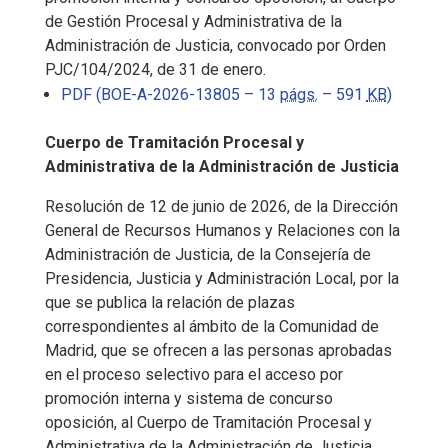
de Gestión Procesal y Administrativa de la
Administración de Justicia, convocado por Orden
PJC/104/2024, de 31 de enero.
PDF (BOE-A-2026-13805 – 13
págs.
– 591
KB
)
Cuerpo de Tramitación Procesal y
Administrativa de la Administración de Justicia
Resolución de 12 de junio de 2026, de la Dirección
General de Recursos Humanos y Relaciones con la
Administración de Justicia, de la Consejería de
Presidencia, Justicia y Administración Local, por la
que se publica la relación de plazas
correspondientes al ámbito de la Comunidad de
Madrid, que se ofrecen a las personas aprobadas
en el proceso selectivo para el acceso por
promoción interna y sistema de concurso
oposición, al Cuerpo de Tramitación Procesal y
Administrativa de la Administración de Justicia,