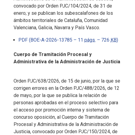
convocado por Orden PJC/104/2024, de 31 de
enero; y se publican los subescalafones de los
ámbitos territoriales de Cataluña, Comunidad
Valenciana, Galicia, Navarra y País Vasco.
PDF (BOE-A-2026-13785 – 11
págs.
– 726
KB
)
Cuerpo de Tramitación Procesal y
Administrativa de la Administración de Justicia
Orden PJC/638/2026, de 15 de junio, por la que se
corrigen errores en la Orden PJC/488/2026, de 12
de mayo, por la que se publica la relación de
personas aprobadas en el proceso selectivo para
el acceso por promoción interna y sistema de
concurso oposición, al Cuerpo de Tramitación
Procesal y Administrativa de la Administración de
Justicia, convocado por Orden PJC/150/2024, de