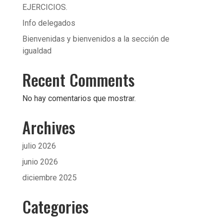
EJERCICIOS.
Info delegados
Bienvenidas y bienvenidos a la sección de
igualdad
Recent Comments
No hay comentarios que mostrar.
Archives
julio 2026
junio 2026
diciembre 2025
Categories