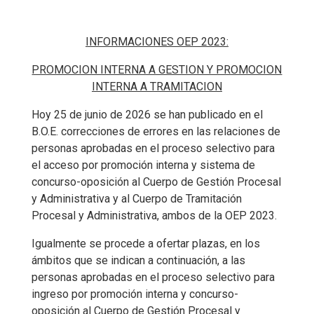
INFORMACIONES OEP 2023:
PROMOCION INTERNA A GESTION Y PROMOCION
INTERNA A TRAMITACION
Hoy 25 de junio de 2026 se han publicado en el
B.O.E. correcciones de errores en las relaciones de
personas aprobadas en el proceso selectivo para
el acceso por promoción interna y sistema de
concurso-oposición al Cuerpo de Gestión Procesal
y Administrativa y al Cuerpo de Tramitación
Procesal y Administrativa, ambos de la OEP 2023.
Igualmente se procede a ofertar plazas, en los
ámbitos que se indican a continuación, a las
personas aprobadas en el proceso selectivo para
ingreso por promoción interna y concurso-
oposición al Cuerpo de Gestión Procesal y