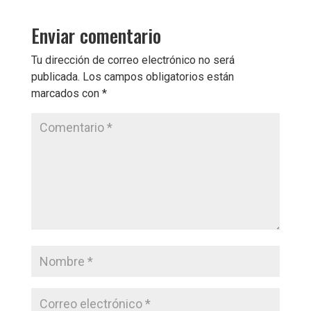
Enviar comentario
Tu dirección de correo electrónico no será
publicada.
Los campos obligatorios están
marcados con
*