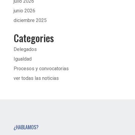
julio 2026
junio 2026
diciembre 2025
Categories
Delegados
Igualdad
Procesos y convocatorias
ver todas las noticias
¿HABLAMOS?