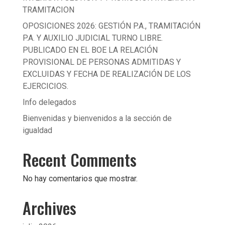
TRAMITACION
OPOSICIONES 2026: GESTIÓN P.A., TRAMITACIÓN
P.A. Y AUXILIO JUDICIAL TURNO LIBRE.
PUBLICADO EN EL BOE LA RELACIÓN
PROVISIONAL DE PERSONAS ADMITIDAS Y
EXCLUIDAS Y FECHA DE REALIZACIÓN DE LOS
EJERCICIOS.
Info delegados
Bienvenidas y bienvenidos a la sección de
igualdad
Recent Comments
No hay comentarios que mostrar.
Archives