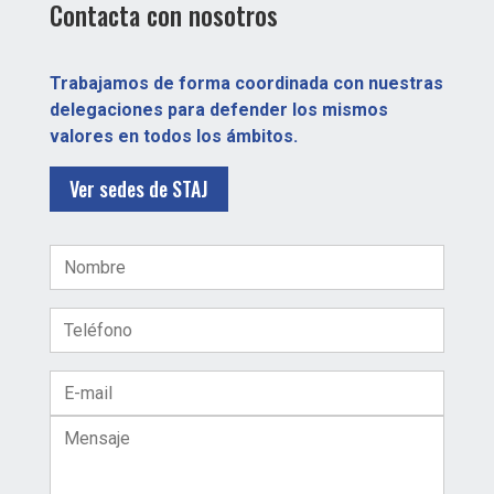
Contacta con nosotros
Trabajamos de forma coordinada con nuestras
delegaciones para defender los mismos
valores en todos los ámbitos.
Ver sedes de STAJ