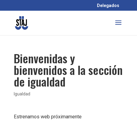
Delegados
Bienvenidas y
bienvenidos a la sección
de igualdad
Igualdad
Estrenamos web próximamente