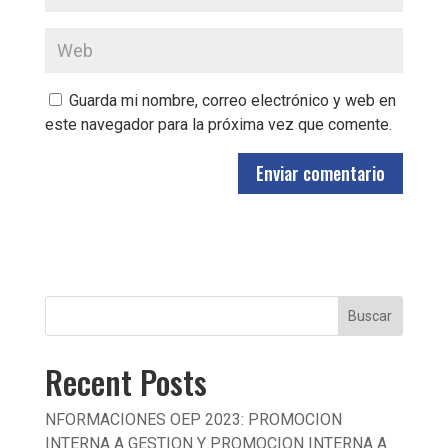
Guarda mi nombre, correo electrónico y web en
este navegador para la próxima vez que comente.
Buscar
Recent Posts
NFORMACIONES OEP 2023: PROMOCION
INTERNA A GESTION Y PROMOCION INTERNA A